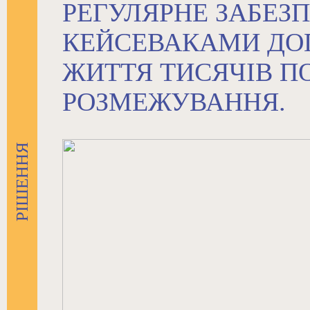
РЕГУЛЯРНЕ ЗАБЕЗ
КЕЙСЕВАКАМИ ДО
ЖИТТЯ ТИСЯЧІВ ПО
РОЗМЕЖУВАННЯ.
РІШЕННЯ